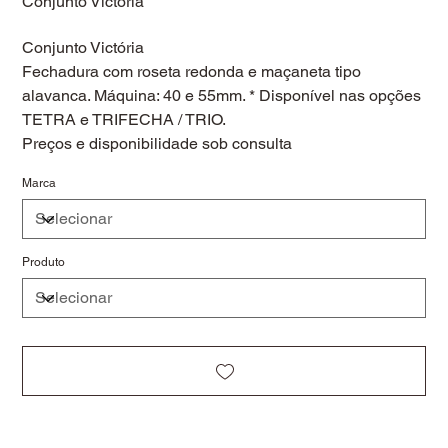
Conjunto Victória
Conjunto Victória
Fechadura com roseta redonda e maçaneta tipo
alavanca. Máquina: 40 e 55mm. * Disponível nas opções
TETRA e TRIFECHA / TRIO.
Preços e disponibilidade sob consulta
Marca
Produto