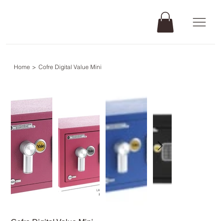
Home
>
Cofre Digital Value Mini