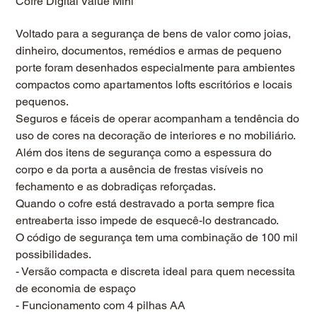
Cofre Digital Value Mini
Voltado para a segurança de bens de valor como joias,
dinheiro, documentos, remédios e armas de pequeno
porte foram desenhados especialmente para ambientes
compactos como apartamentos lofts escritórios e locais
pequenos.
Seguros e fáceis de operar acompanham a tendência do
uso de cores na decoração de interiores e no mobiliário.
Além dos itens de segurança como a espessura do
corpo e da porta a ausência de frestas visíveis no
fechamento e as dobradiças reforçadas.
Quando o cofre está destravado a porta sempre fica
entreaberta isso impede de esquecê-lo destrancado.
O código de segurança tem uma combinação de 100 mil
possibilidades.
- Versão compacta e discreta ideal para quem necessita
de economia de espaço
- Funcionamento com 4 pilhas AA