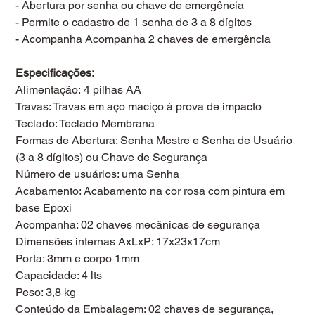
- Abertura por senha ou chave de emergência
- Permite o cadastro de 1 senha de 3 a 8 dígitos
- Acompanha Acompanha 2 chaves de emergência
Especificações:
Alimentação: 4 pilhas AA
Travas: Travas em aço maciço à prova de impacto
Teclado: Teclado Membrana
Formas de Abertura: Senha Mestre e Senha de Usuário
(3 a 8 dígitos) ou Chave de Segurança
Número de usuários: uma Senha
Acabamento: Acabamento na cor rosa com pintura em
base Epoxi
Acompanha: 02 chaves mecânicas de segurança
Dimensões internas AxLxP: 17x23x17cm
Porta: 3mm e corpo 1mm
Capacidade: 4 lts
Peso: 3,8 kg
Conteúdo da Embalagem: 02 chaves de segurança,