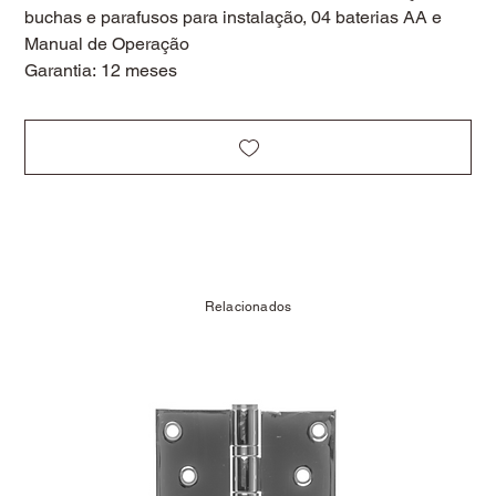
buchas e parafusos para instalação, 04 baterias AA e
Manual de Operação
Garantia: 12 meses
Relacionados