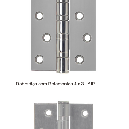
Dobradiça com Rolamentos 4 x 3 - AIP