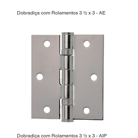
Dobradiça com Rolamentos 3 ½ x 3 - AE
Dobradiça com Rolamentos 3 ½ x 3 - AIP