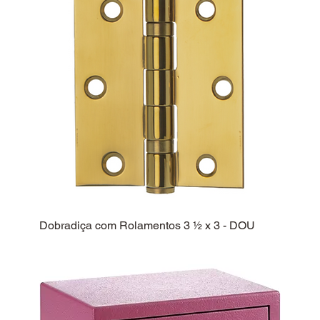
Dobradiça com Rolamentos 3 ½ x 3 - DOU