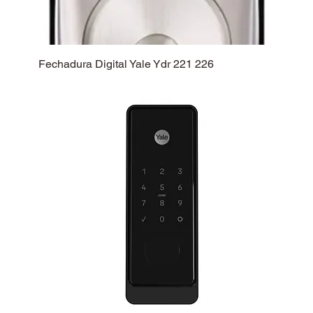
Fechadura Digital Yale Ydr 221 226