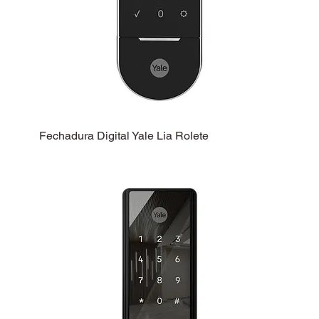
Fechadura Digital Yale Lia Rolete