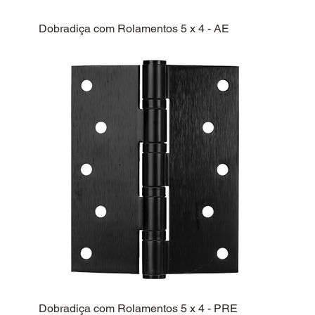
Dobradiça com Rolamentos 5 x 4 - AE
Dobradiça com Rolamentos 5 x 4 - PRE