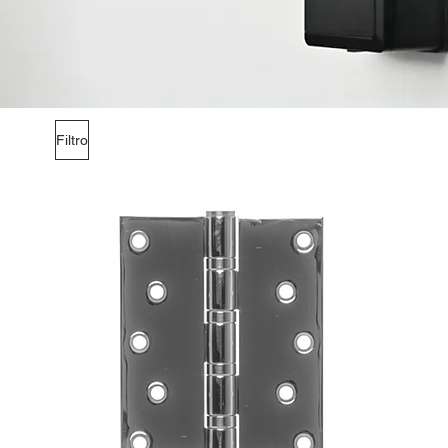
Filtro