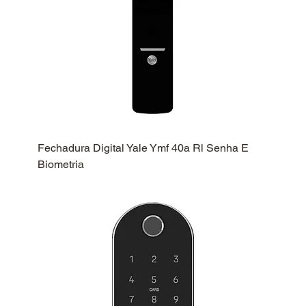
Fechadura Digital Yale Ymf 40a Rl Senha E
Biometria