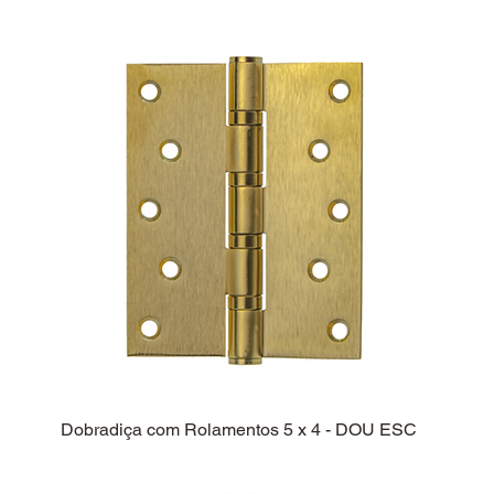
Dobradiça com Rolamentos 5 x 4 - DOU ESC