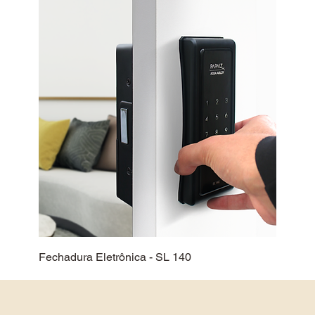
Fechadura Eletrônica - SL 140
Ver mais