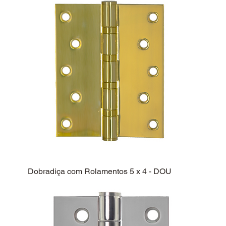
Dobradiça com Rolamentos 5 x 4 - DOU