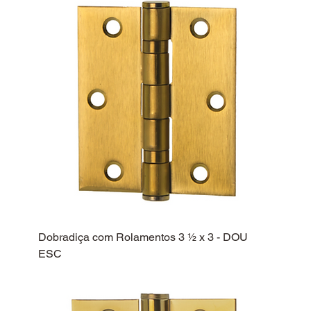
Dobradiça com Rolamentos 3 ½ x 3 - DOU
ESC