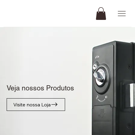
Veja nossos Produtos
Visite nossa Loja