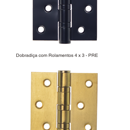
Dobradiça com Rolamentos 4 x 3 - PRE