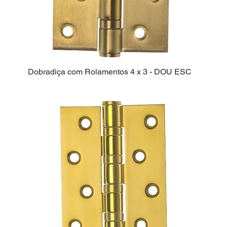
Dobradiça com Rolamentos 4 x 3 - DOU ESC