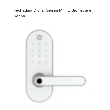
Fechadura Digital Gemini Mini c/ Biometria e
Senha