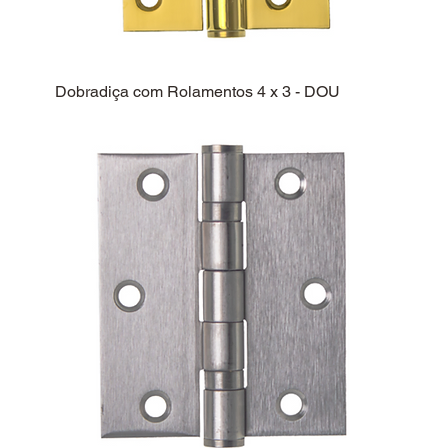
Dobradiça com Rolamentos 4 x 3 - DOU