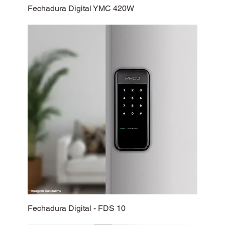
Fechadura Digital YMC 420W
Fechadura Digital - FDS 10