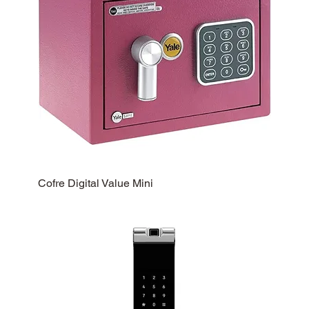
Cofre Digital Value Mini