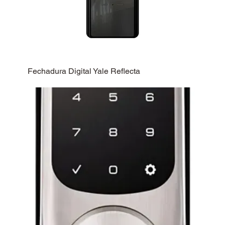
Fechadura Digital Yale Reflecta