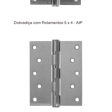
Dobradiça com Rolamentos 5 x 4 - AIP