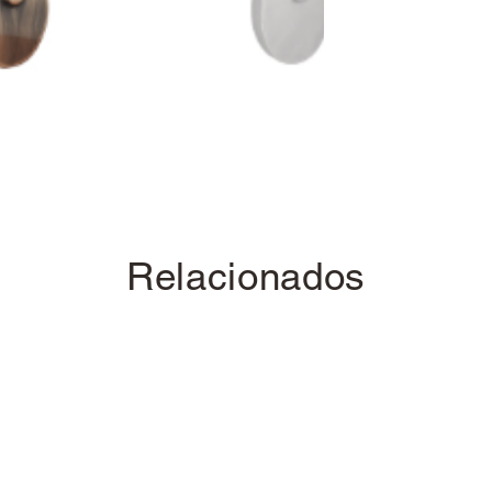
Relacionados