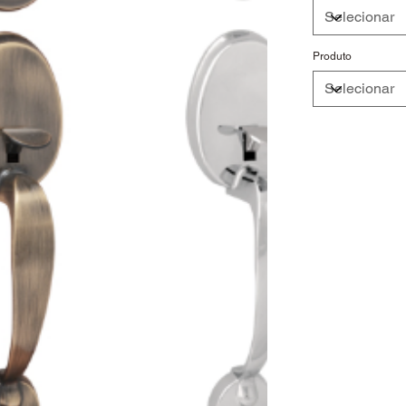
Produto