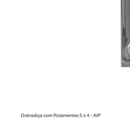
Dobradiça com Rolamentos 5 x 4 - AIP