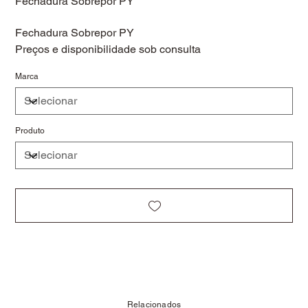
Fechadura Sobrepor PY
Fechadura Sobrepor PY
Preços e disponibilidade sob consulta
Marca
Produto
Relacionados