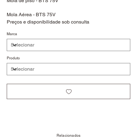
Mola de piso - BTS 75V
Mola Aérea - BTS 75V
Preços e disponibilidade sob consulta
Marca
Produto
Relacionados