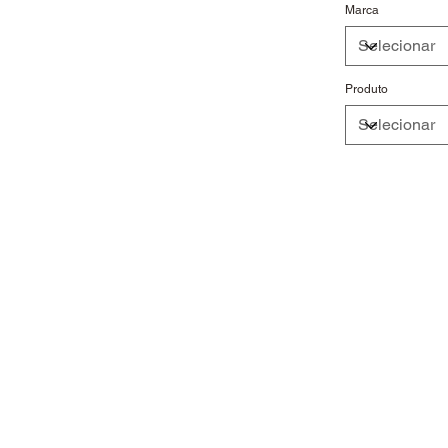
Marca
Produto