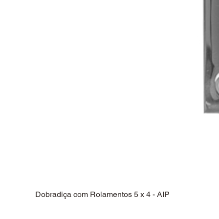
Dobradiça com Rolamentos 5 x 4 - AIP