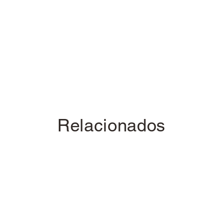
Relacionados