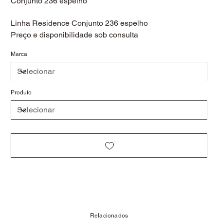
Conjunto 236 espelho
Linha Residence Conjunto 236 espelho
Preço e disponibilidade sob consulta
Marca
Produto
Relacionados