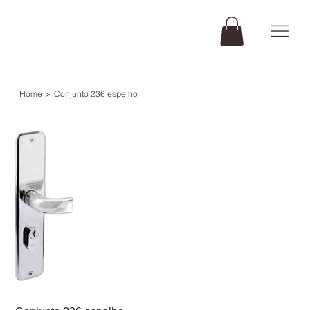
Home
>
Conjunto 236 espelho