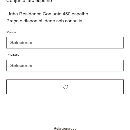
Conjunto 450 espelho
Linha Residence Conjunto 450 espelho
Preço e disponibilidade sob consulta
Marca
Produto
Relacionados