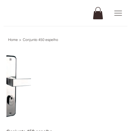
Home
>
Conjunto 450 espelho