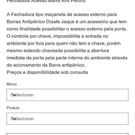
Fechadura Acesso Barra Anti Panico
A Fechadura tipo maçaneta de acesso externo para
Barras Antipânico Disafe Jaque é um acessório que tem
como finalidade possibilitar o acesso externo pela porta.
O controle por chave, impossibilita a entrada no
ambiente por fora para quem não tem a chave, porém
mesmo estando chaveada possibilita a abertura
imediata da porta pela parte interna do ambiente através
do acionamento da Barra antipânico.
Preços e disponibilidade sob consulta
Marca
Produto