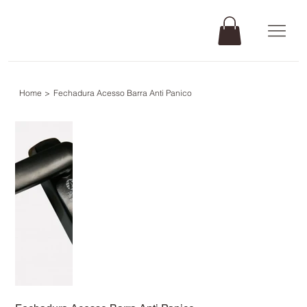
Home
>
Fechadura Acesso Barra Anti Panico