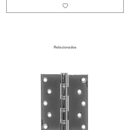
Relacionados