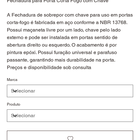
Fechadura para Porta Corta Fogo com Chave
A Fechadura de sobrepor com chave para uso em portas
corta-fogo é fabricada em aço conforme a NBR 13768.
Possui maçaneta livre por um lado, chave pelo lado
externo e pode ser instalada em portas sentido de
abertura direito ou esquerdo. O acabamento é por
pintura epóxi. Possui furação universal e parafuso
passante, garantindo mais durabilidade na porta.
Preços e disponibilidade sob consulta
Marca
Produto