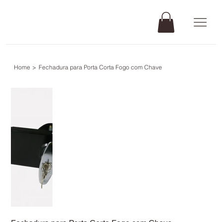
Home
>
Fechadura para Porta Corta Fogo com Chave