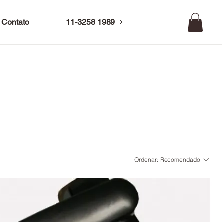
Contato
11-3258 1989
Ordenar:
Recomendado