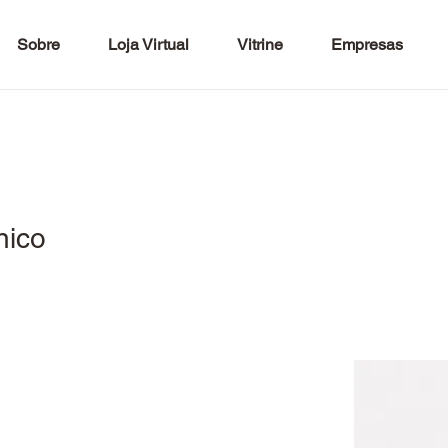
Sobre
Loja Virtual
Vitrine
Empresas
nico