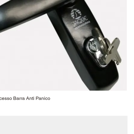
esso Barra Anti Panico