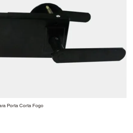
ra Porta Corta Fogo